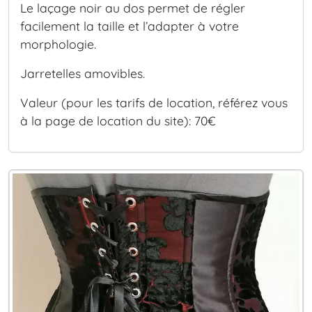
Le laçage noir au dos permet de régler
facilement la taille et l’adapter à votre
morphologie.
Jarretelles amovibles.
Valeur (pour les tarifs de location, référez vous
à la page de location du site): 70€