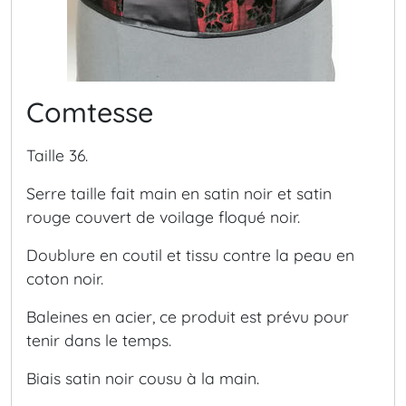
Comtesse
Taille 36.
Serre taille fait main en satin noir et satin
rouge couvert de voilage floqué noir.
Doublure en coutil et tissu contre la peau en
coton noir.
Baleines en acier, ce produit est prévu pour
tenir dans le temps.
Biais satin noir cousu à la main.