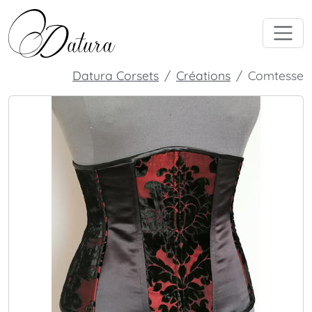
Datura Corsets
Créations
Comtesse