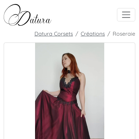
Datura Corsets
Créations
Roseraie