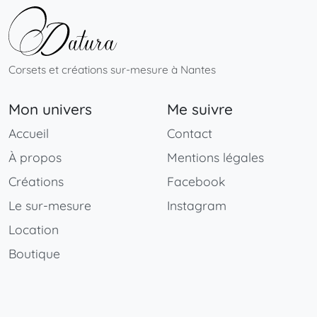
Corsets et créations sur-mesure à Nantes
Mon univers
Me suivre
Accueil
Contact
À propos
Mentions légales
Créations
Facebook
Le sur-mesure
Instagram
Location
Boutique