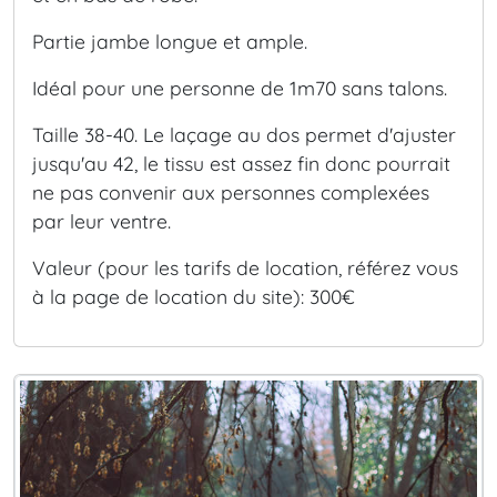
Partie jambe longue et ample.
Idéal pour une personne de 1m70 sans talons.
Taille 38-40. Le laçage au dos permet d'ajuster
jusqu'au 42, le tissu est assez fin donc pourrait
ne pas convenir aux personnes complexées
par leur ventre.
Valeur (pour les tarifs de location, référez vous
à la page de location du site): 300€