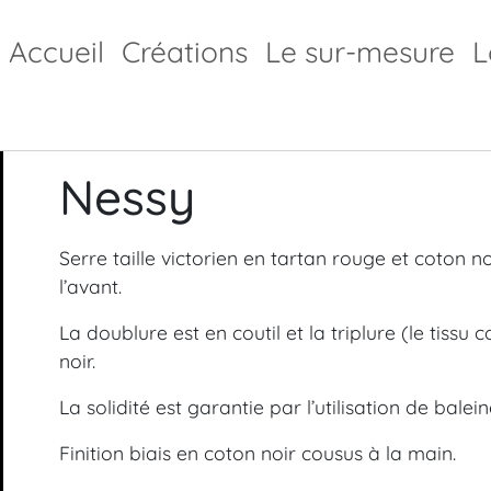
Accueil
Créations
Le sur-mesure
L
Nessy
Serre taille victorien en tartan rouge et coton 
l’avant.
La doublure est en coutil et la triplure (le tissu
noir.
La solidité est garantie par l’utilisation de balein
Finition biais en coton noir cousus à la main.