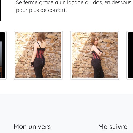
Se ferme grace à un laçage au dos, en dessous 
pour plus de confort.
Mon univers
Me suivre