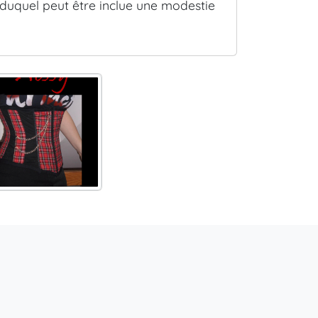
duquel peut être inclue une modestie