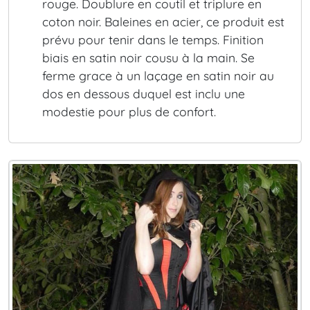
rouge. Doublure en coutil et triplure en
coton noir. Baleines en acier, ce produit est
prévu pour tenir dans le temps. Finition
biais en satin noir cousu à la main. Se
ferme grace à un laçage en satin noir au
dos en dessous duquel est inclu une
modestie pour plus de confort.