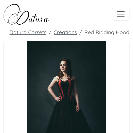
Datura Corsets
Créations
Red Ridding Hood