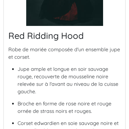
Red Ridding Hood
Robe de mariée composée d'un ensemble jupe
et corset.
Jupe ample et longue en soir sauvage
rouge, recouverte de mousseline noire
relevée sur à l'avant au niveau de la cuisse
gauche.
Broche en forme de rose noire et rouge
ornée de strass noirs et rouges.
Corset edwardien en soie sauvage noire et