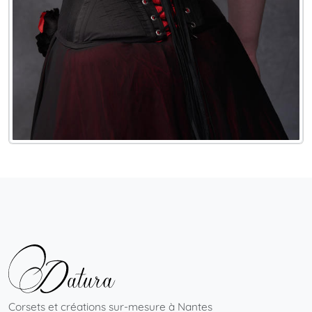
Corsets et créations sur-mesure à Nantes