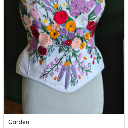
Garden