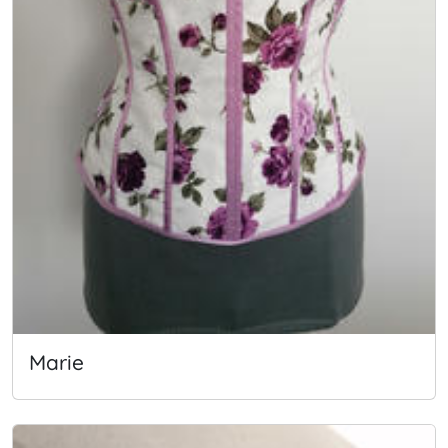
Marie