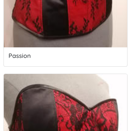
Passion