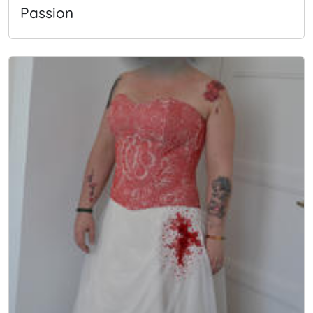
Passion