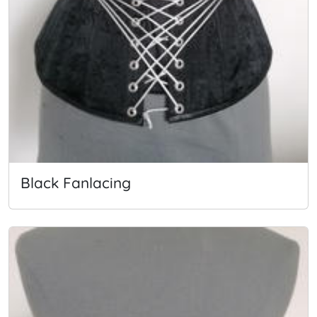
Black Fanlacing