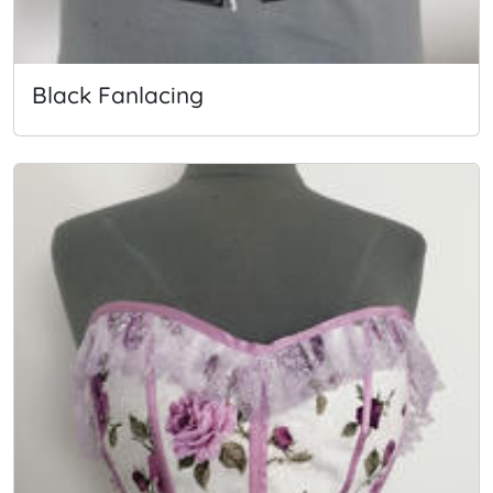
Black Fanlacing