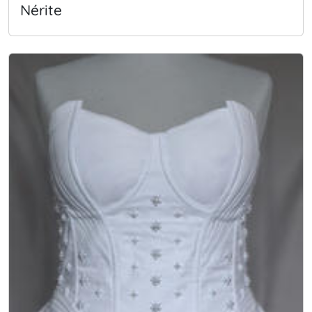
Nérite