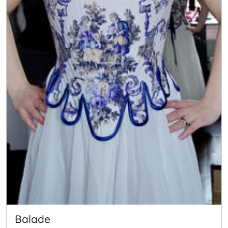
Balade