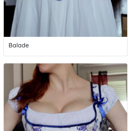
Balade